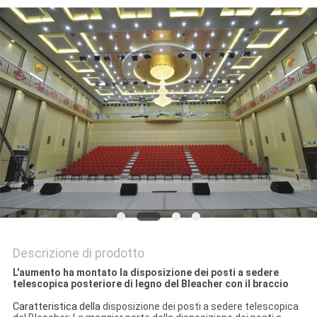
SITO
PRIVACY
POLICY
Descrizione di prodotto
L'aumento ha montato la disposizione dei posti a sedere
telescopica posteriore di legno del Bleacher con il braccio
Caratteristica della
disposizione dei posti a sedere telescopica