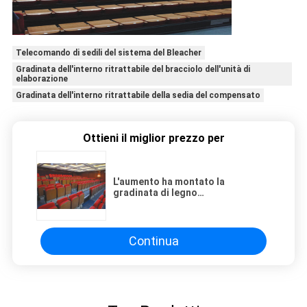
Telecomando di sedili del sistema del Bleacher
Gradinata dell'interno ritrattabile del bracciolo dell'unità di
elaborazione
Gradinata dell'interno ritrattabile della sedia del compensato
Ottieni il miglior prezzo per
L'aumento ha montato la
gradinata di legno
ritrattabile/conferenza Hall
Telescopic Seating Systems
Continua