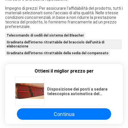
Impegno di prezzi: Per assicurare l'affidabilità del prodotto, tutti i
materiali selezionati sono l'acciaio di alta qualità. Nelle stesse
condizioni concorrenziali, in base a non ridurre la prestazione
tecnica del prodotto, lo forniremo francamente ad un prezzo
preferenziale.
Telecomando di sedili del sistema del Bleacher
Gradinata dell'interno ritrattabile del bracciolo dell'unità di
elaborazione
Gradinata dell'interno ritrattabile della sedia del compensato
Ottieni il miglior prezzo per
Disposizione dei posti a sedere
telescopica automatica del
Bleacher dei semi
Continua