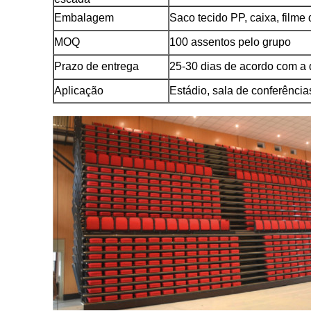
Embalagem
Saco tecido PP, caixa, filme 
MOQ
100 assentos pelo grupo
Prazo de entrega
25-30 dias de acordo com a
Aplicação
Estádio, sala de conferências,