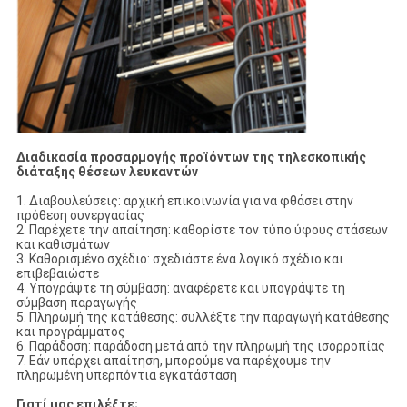
Διαδικασία προσαρμογής προϊόντων της τηλεσκοπικής
διάταξης θέσεων λευκαντών
1. Διαβουλεύσεις: αρχική επικοινωνία για να φθάσει στην
πρόθεση συνεργασίας
2. Παρέχετε την απαίτηση: καθορίστε τον τύπο ύφους στάσεων
και καθισμάτων
3. Καθορισμένο σχέδιο: σχεδιάστε ένα λογικό σχέδιο και
επιβεβαιώστε
4. Υπογράψτε τη σύμβαση: αναφέρετε και υπογράψτε τη
σύμβαση παραγωγής
5. Πληρωμή της κατάθεσης: συλλέξτε την παραγωγή κατάθεσης
και προγράμματος
6. Παράδοση: παράδοση μετά από την πληρωμή της ισορροπίας
7. Εάν υπάρχει απαίτηση, μπορούμε να παρέχουμε την
πληρωμένη υπερπόντια εγκατάσταση
Γιατί μας επιλέξτε;