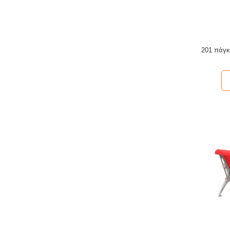
201 πάγκ