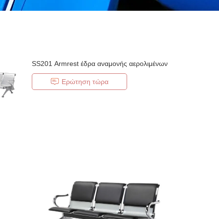
SS201 Armrest έδρα αναμονής αερολιμένων
Ερώτηση τώρα