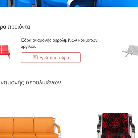
ρα προϊόντα
Έδρα αναμονής αερολιμένων κραμάτων
αργιλίου
Ερώτηση τώρα
ναμονής αερολιμένων