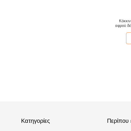
Κόκκιν
αφρού δέ
Κατηγορίες
Περίπου 