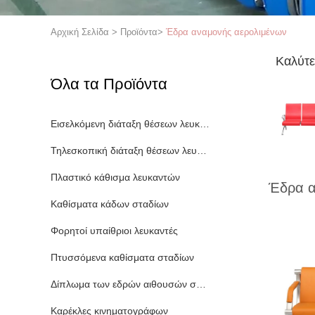
Αρχική Σελίδα
>
Προϊόντα
>
Έδρα αναμονής αερολιμένων
Καλύτε
Όλα τα Προϊόντα
Εισελκόμενη διάταξη θέσεων λευκαντών
Τηλεσκοπική διάταξη θέσεων λευκαντών
Πλαστικό κάθισμα λευκαντών
Έδρα α
Καθίσματα κάδων σταδίων
Φορητοί υπαίθριοι λευκαντές
Πτυσσόμενα καθίσματα σταδίων
Δίπλωμα των εδρών αιθουσών συνεδριάσεων
Καρέκλες κινηματογράφων