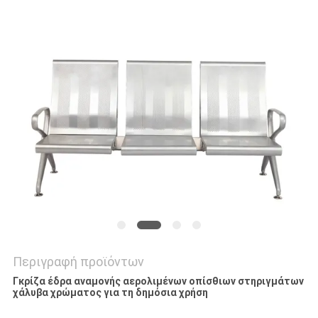
SITEMAP
PRIVACY
POLICY
Περιγραφή προϊόντων
Γκρίζα έδρα αναμονής αερολιμένων οπίσθιων στηριγμάτων
χάλυβα χρώματος για τη δημόσια χρήση