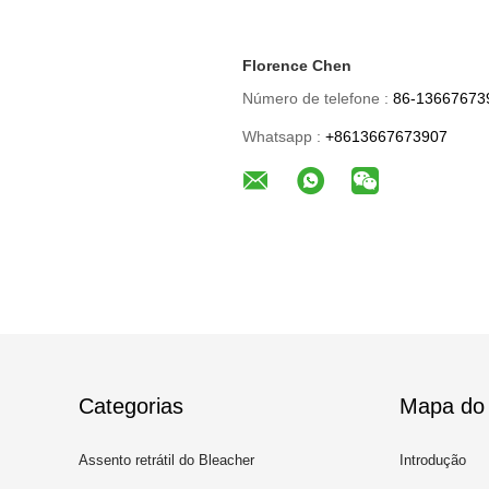
Florence Chen
Número de telefone :
86-13667673
Whatsapp :
+8613667673907
Categorias
Mapa do 
Assento retrátil do Bleacher
Introdução