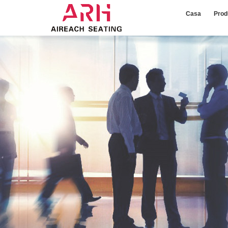
Casa
Prod