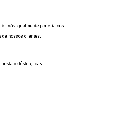
ório, nós igualmente poderíamos
 de nossos clientes.
 nesta indústria, mas