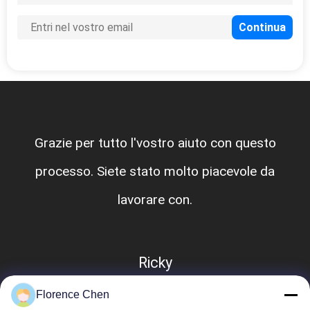
Grazie per tutto l'vostro aiuto con questo
processo. Siete stato molto piacevole da
lavorare con.
Ricky
Florence Chen