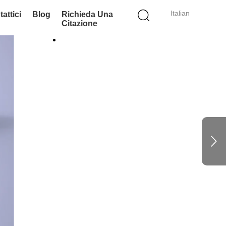
Italian
attici
Blog
Richieda Una
Citazione