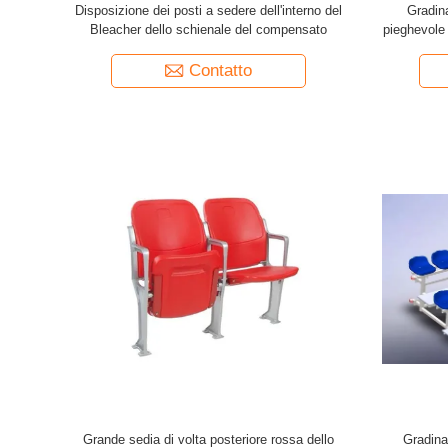
Disposizione dei posti a sedere dell'interno del
Gradina
Bleacher dello schienale del compensato
pieghevole
Contatto
Grande sedia di volta posteriore rossa dello
Gradinat