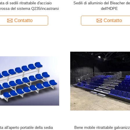
ta di sedili ritrattabile d'acciaio
Sedili di alluminio del Bleacher de
 rossa del sistema Q235/incastrarsi
dell'HDPE
Contatto
Contatto
a all'aperto portatile della sedia
Bene mobile ritrattabile galvanizz