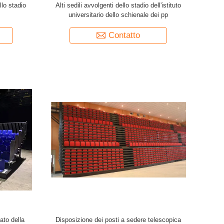
llo stadio
Alti sedili avvolgenti dello stadio dell'istituto
universitario dello schienale dei pp
Contatto
ato della
Disposizione dei posti a sedere telescopica