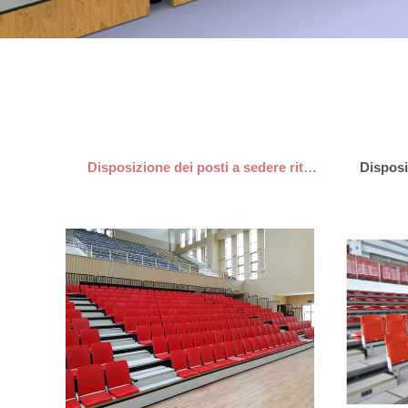
Disposizione dei posti a sedere ritrattabile del Bleacher