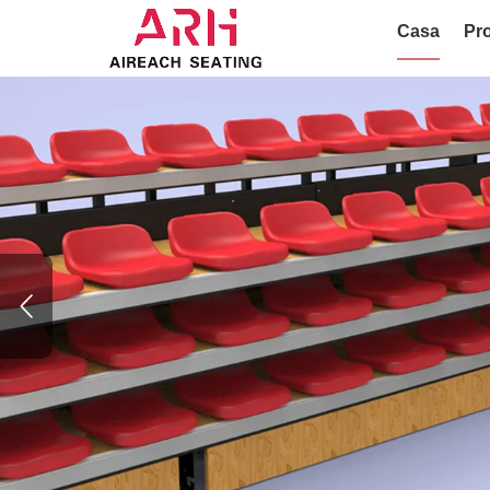
Casa
Pro