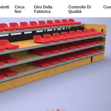
dotti
Circa
Giro Della
Controllo Di
Cont
Noi
Fabbrica
Qualità