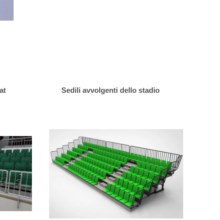
at
Sedili avvolgenti dello stadio