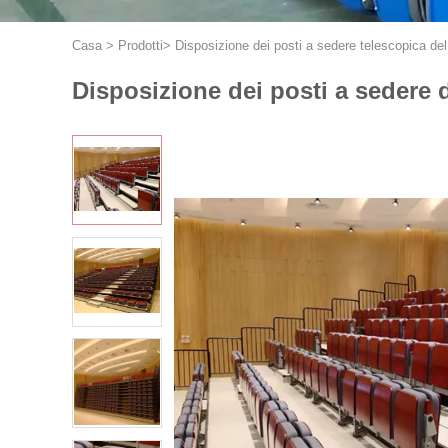
Casa
>
Prodotti
>
Disposizione dei posti a sedere telescopica de
Disposizione dei posti a sedere 