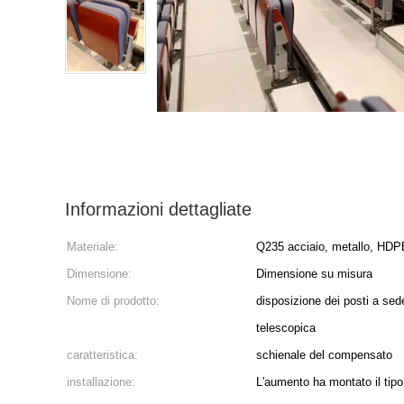
Informazioni dettagliate
Materiale:
Q235 acciaio, metallo, HDP
Dimensione:
Dimensione su misura
Nome di prodotto:
disposizione dei posti a sed
telescopica
caratteristica:
schienale del compensato
installazione:
L'aumento ha montato il tipo