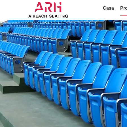
Casa
Pro