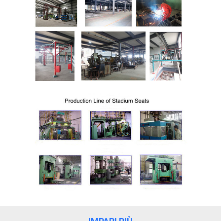
SITO
PRIVACY
POLICY