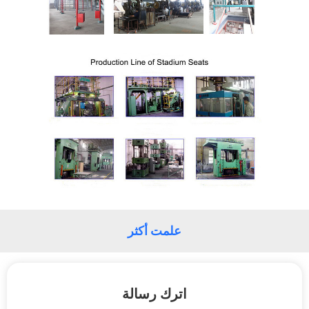
PRIVACY
POLICY
علمت أكثر
اترك رسالة