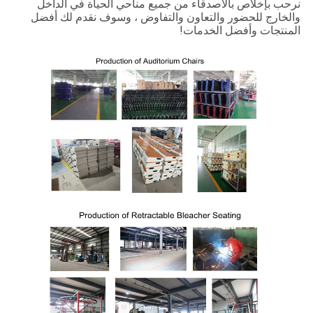
نرحب بإخلاص بالأصدقاء من جميع مناحي الحياة في الداخل
والخارج للحضور والتعاون والتفاوض ، وسوف نقدم لك أفضل
مراقبة
المنتجات وأفضل الخدمات!
الجودة
اتصل
بنا
BLOG
اطلب
اقتباس
خريطة
الموقع