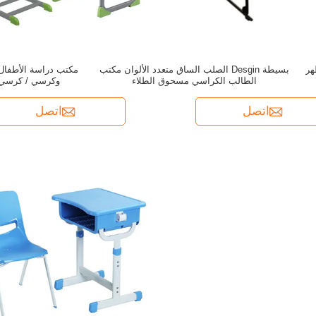
ظهر
بسيطة Desgin الصلب الساق متعدد الألوان مكتب
الطالب الكراسي مسحوق الطلاء
وكرسي / كرسي 
اتصل
اتصل