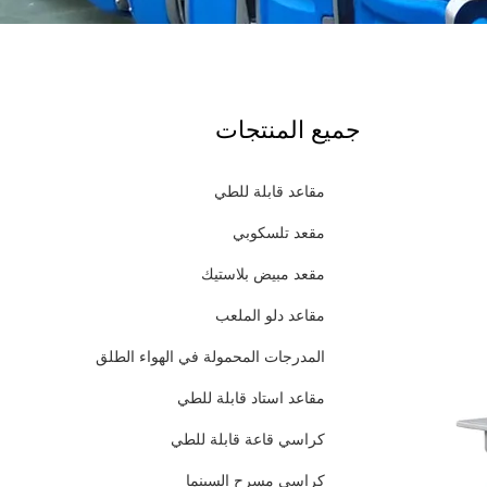
جميع المنتجات
مقاعد قابلة للطي
مقعد تلسكوبي
مقعد مبيض بلاستيك
مقاعد دلو الملعب
المدرجات المحمولة في الهواء الطلق
مقاعد استاد قابلة للطي
كراسي قاعة قابلة للطي
كراسي مسرح السينما