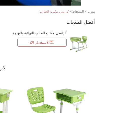
منزل
>
المنتجات
>
كراسي مكتب الطلاب
أفضل المنتجات
كراسي مكتب الطالب النهائية بالبودرة
الاستفسار الآن
كرا