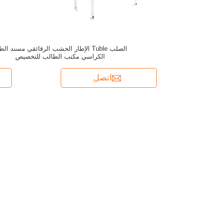
الصلب Tuble الإطار الخشب الرقائقي مسند ال
الكراسي مكتب الطالب للتخصيص
اتصل