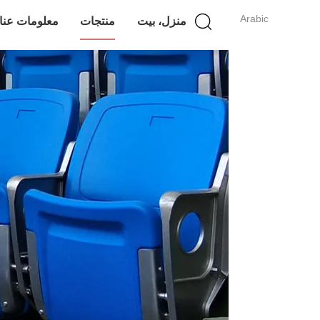
Arabic
منزل، بيت
منتجات
معلومات عنا