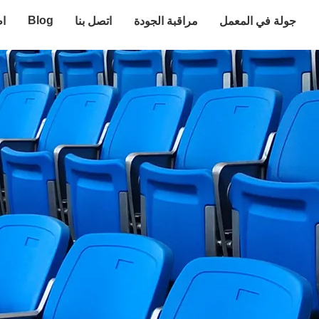
Blog
جولة في المعمل
مراقبة الجودة
اتصل بنا
اط