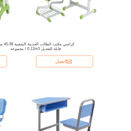
كراسي مكتب الطالب الحدي
قابلة للتعديل 0.12m3 / مجموعة
اتصل