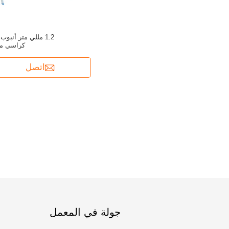
كراسي مك
اتصل
جولة في المعمل