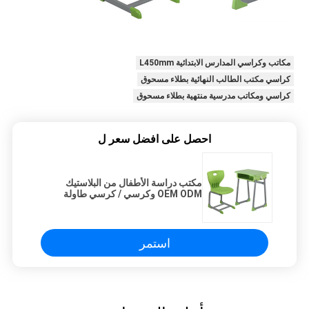
مكاتب وكراسي المدارس الابتدائية L450mm
كراسي مكتب الطالب النهائية بطلاء مسحوق
كراسي ومكاتب مدرسية منتهية بطلاء مسحوق
احصل على افضل سعر ل
مكتب دراسة الأطفال من البلاستيك
OEM ODM وكرسي / كرسي طاولة
دراسة الطالب
استمر