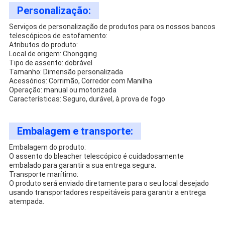
Personalização:
Serviços de personalização de produtos para os nossos bancos
telescópicos de estofamento:
Atributos do produto:
Local de origem: Chongqing
Tipo de assento: dobrável
Tamanho: Dimensão personalizada
Acessórios: Corrimão, Corredor com Manilha
Operação: manual ou motorizada
Características: Seguro, durável, à prova de fogo
Embalagem e transporte:
Embalagem do produto:
O assento do bleacher telescópico é cuidadosamente
embalado para garantir a sua entrega segura.
Transporte marítimo:
O produto será enviado diretamente para o seu local desejado
usando transportadores respeitáveis para garantir a entrega
atempada.