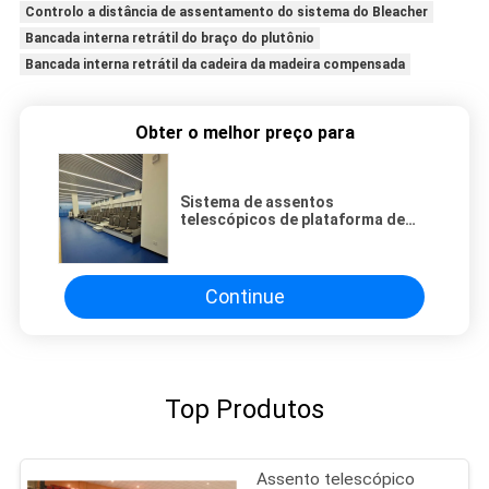
Controlo a distância de assentamento do sistema do Bleacher
Bancada interna retrátil do braço do plutônio
Bancada interna retrátil da cadeira da madeira compensada
Obter o melhor preço para
Sistema de assentos
telescópicos de plataforma de
aço em cor cinza ou preta para
necessidades personalizáveis
Continue
Top Produtos
Assento telescópico