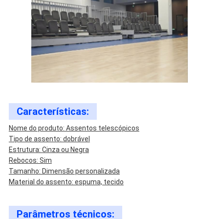
Características:
Nome do produto: Assentos telescópicos
Tipo de assento: dobrável
Estrutura: Cinza ou Negra
Rebocos: Sim
Tamanho: Dimensão personalizada
Material do assento: espuma, tecido
Parâmetros técnicos: