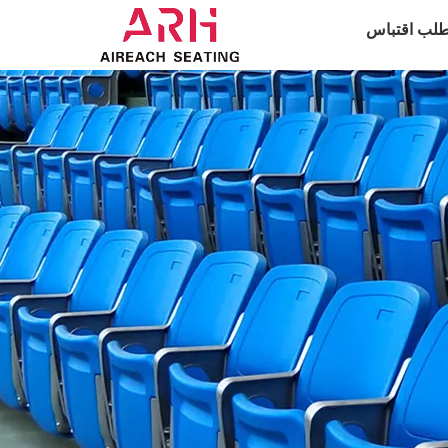
طلب اقتباس