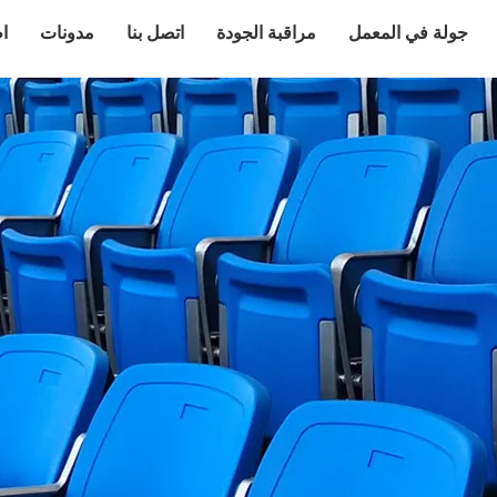
جولة في المعمل
مراقبة الجودة
اتصل بنا
مدونات
ا