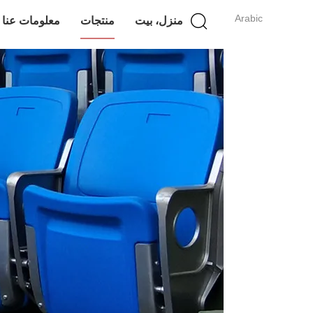
Arabic
منزل، بيت
منتجات
معلومات عنا