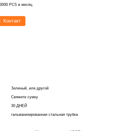
0000 PCS в месяц
Контакт
Зеленый, или другой
Свяжите сумку
30 ДНЕЙ
гальванизированная стальная трубка