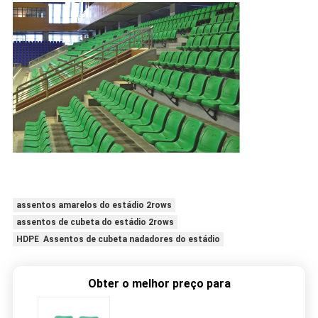
assentos amarelos do estádio 2rows
assentos de cubeta do estádio 2rows
HDPE Assentos de cubeta nadadores do estádio
Obter o melhor preço para