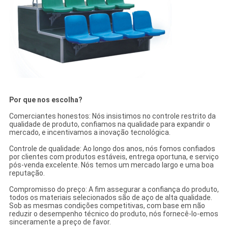
Por que nos escolha?
Comerciantes honestos: Nós insistimos no controle restrito da
qualidade de produto, confiamos na qualidade para expandir o
mercado, e incentivamos a inovação tecnológica.
Controle de qualidade: Ao longo dos anos, nós fomos confiados
por clientes com produtos estáveis, entrega oportuna, e serviço
pós-venda excelente. Nós temos um mercado largo e uma boa
reputação.
Compromisso do preço: A fim assegurar a confiança do produto,
todos os materiais selecionados são de aço de alta qualidade.
Sob as mesmas condições competitivas, com base em não
reduzir o desempenho técnico do produto, nós fornecê-lo-emos
sinceramente a preço de favor.