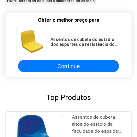
HDPE Assentos de cubeta nadadores do estádio
Obter o melhor preço para
Assentos de cubeta do estádio
dos esportes da resistência do
tempo
Continue
Top Produtos
Assentos de cubeta
altos do estádio da
faculdade do espaldar