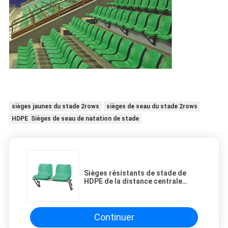
sièges jaunes du stade 2rows
sièges de seau du stade 2rows
HDPE Sièges de seau de natation de stade
Sièges résistants de stade de
HDPE de la distance centrale
480mm pour des grandins
Continuer