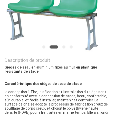
PLAN
DU
SITE
PRIVACY
POLICY
Description de produit
Sièges de seau en aluminium fixés au mur en plastique
résistants de stade
Caractéristique des sièges de seau de stade
la conception 1.The, la sélection et l'installation du siège sont
en conformité avec la conception de stade, beau, confortable,
sûr, durable, et facile à installer, maintenir et contrôler. La
surface de chaise adopte le processus de fabrication creux de
soufflage de corps creux, et choisit le polyéthylène haute
densité (HDPE) pour être traitée en même temps. Elle a arrondi