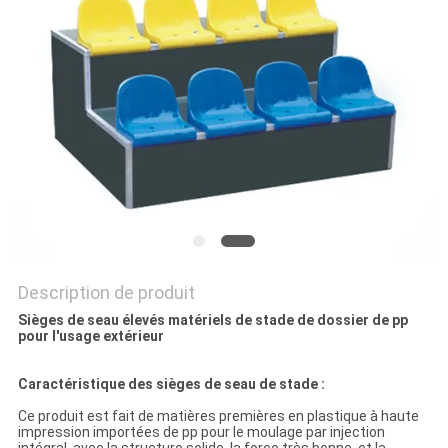
PLAN
DU
SITE
PRIVACY
POLICY
Description de produit
Sièges de seau élevés matériels de stade de dossier de pp
pour l'usage extérieur
Caractéristique des sièges de seau de stade :
Ce produit est fait de matières premières en plastique à haute
impression importées de pp pour le moulage par injection