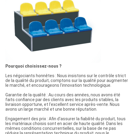
Pourquoi choisissez-nous ?
Les négociants honnêtes : Nous insistons sur le contrôle strict
de la qualité du produit, comptons sur la qualité pour augmenter
le marché, et encourageons l'innovation technologique.
Garantie de la qualité : Au cours des années, nous avons été
faits confiance par des clients avec les produits stables, la
livraison opportune, et l'excellent service après-vente. Nous
avons un large marché et une bonne réputation.
Engagement des prix : Afin d'assurer la fiabilité du produit, tous
les matériaux choisis sont en acier de haute qualité. Dans les
mêmes conditions concurrentielles, sur la base de ne pas
réduire la représentation technique du produit, nous le