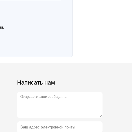
ии.
Написать нам