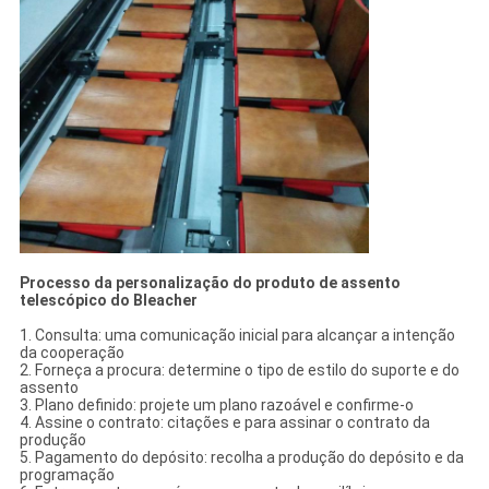
Processo da personalização do produto de assento
telescópico do Bleacher
1. Consulta: uma comunicação inicial para alcançar a intenção
da cooperação
2. Forneça a procura: determine o tipo de estilo do suporte e do
assento
3. Plano definido: projete um plano razoável e confirme-o
4. Assine o contrato: citações e para assinar o contrato da
produção
5. Pagamento do depósito: recolha a produção do depósito e da
programação