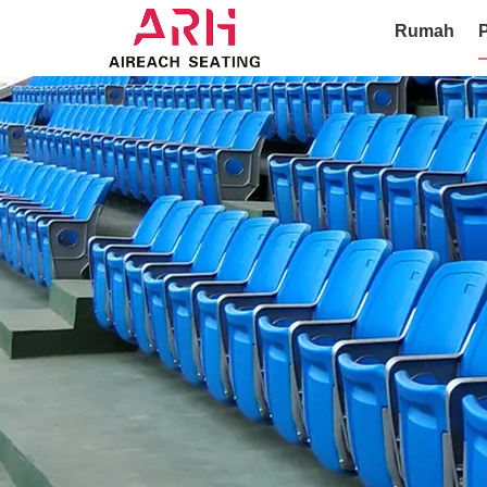
Rumah