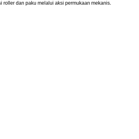
roller dan paku melalui aksi permukaan mekanis.