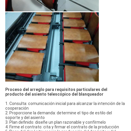
Proceso del arreglo para requisitos particulares del
producto del asiento telescópico del blanqueador
1. Consulta: comunicación inicial para alcanzar la intención de la
cooperación
2. Proporcione la demanda: determine el tipo de estilo del
soporte y del asiento
3. Plan definido: diseñe un plan razonable y confírmelo
4. Firme el contrato: cita y firmar el contrato de la producción