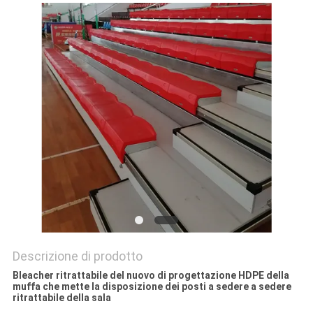
SITO
PRIVACY
POLICY
Descrizione di prodotto
Bleacher ritrattabile del nuovo di progettazione HDPE della
muffa che mette la disposizione dei posti a sedere a sedere
ritrattabile della sala