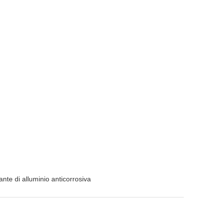
nte di alluminio anticorrosiva