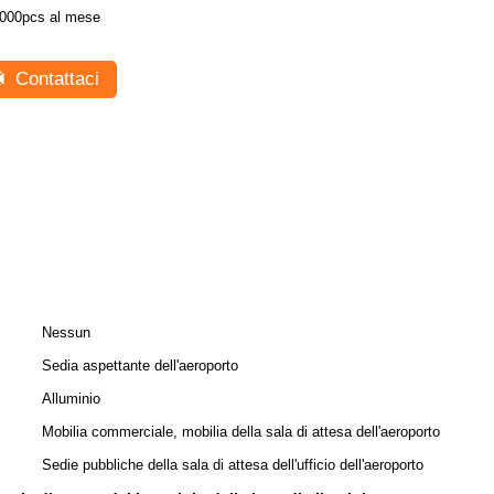
000pcs al mese
Contattaci
Nessun
Sedia aspettante dell'aeroporto
Alluminio
Mobilia commerciale, mobilia della sala di attesa dell'aeroporto
Sedie pubbliche della sala di attesa dell'ufficio dell'aeroporto