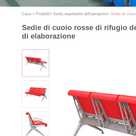
Casa
>
Prodotti
>
Sedia aspettante dell'aeroporto
>
Sedie di cuoio 
Sedie di cuoio rosse di rifugio d
di elaborazione