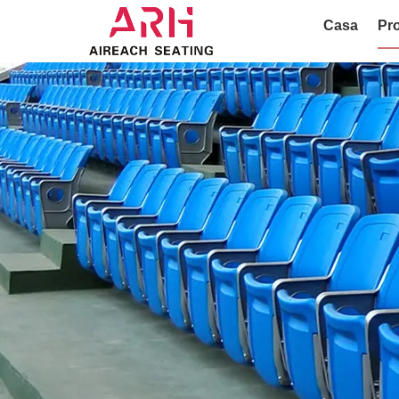
Casa
Pro