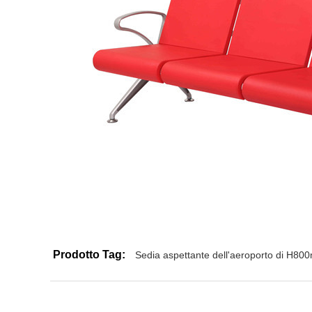
Prodotto Tag:
Sedia aspettante dell'aeroporto di H8