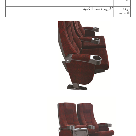
موعد
30 يوم حسب الكمية
التسليم