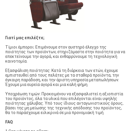
Γιατί μας επιλέξτε;
Τίμιοι έμποροι: Επιμένουμε στον αυστηρό έλεγχο της
ποιότητας των προϊόντων, στηριζόμαστε στην ποιότητα για να
επεκτείνουμε την αγορά, και ενθαρρύνουμε τη τεχνολογική
καινοτομία.
Εξασφάλιση ποιότητας: Κατά τη διάρκεια των ετών, έχουμε
εμπιστευθεί από τους πελάτες με τα σταθερά προϊόντα, την
έγκαιρη παράδοση, και την άριστη υπηρεσία μεταπωλήσεων.
Έχουμε μια ευρεία αγορά και μια καλή φήμη.
Υποχρέωση τιμών: Προκειμένου να εξασφαλιστεί η αξιοπιστία
του προϊόντος, όλα τα υλικά που επιλέγονται είναι υψηλής
ποιότητας χάλυβας. Υπό τους ίδιους ανταγωνιστικούς όρους,
βάσει της μη μείωσης της τεχνικής απόδοσης του προϊόντος,
θα το παράσχουμε ειλικρινά σε μια προνομιακή τιμή.
FAQ