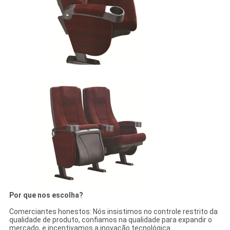
Por que nos escolha?
Comerciantes honestos: Nós insistimos no controle restrito da
qualidade de produto, confiamos na qualidade para expandir o
mercado, e incentivamos a inovação tecnológica.