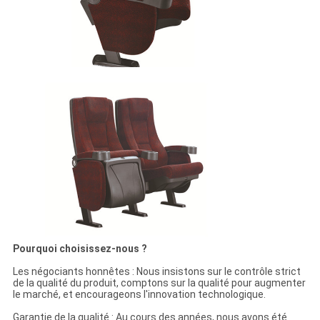
Pourquoi choisissez-nous ?
Les négociants honnêtes : Nous insistons sur le contrôle strict
de la qualité du produit, comptons sur la qualité pour augmenter
le marché, et encourageons l'innovation technologique.
Garantie de la qualité : Au cours des années, nous avons été