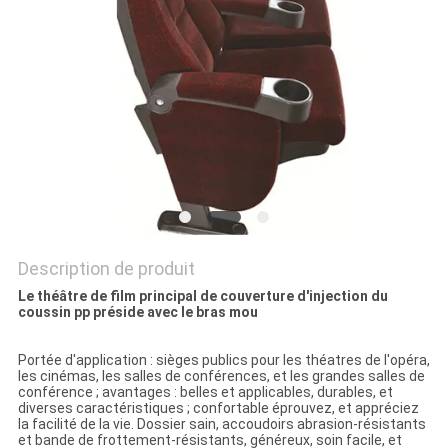
PLAN
DU
SITE
PRIVACY
POLICY
Description de produit
Le théâtre de film principal de couverture d'injection du
coussin pp préside avec le bras mou
Portée d'application : sièges publics pour les théatres de l'opéra,
les cinémas, les salles de conférences, et les grandes salles de
conférence ; avantages : belles et applicables, durables, et
diverses caractéristiques ; confortable éprouvez, et appréciez
la facilité de la vie. Dossier sain, accoudoirs abrasion-résistants
et bande de frottement-résistants, généreux, soin facile, et