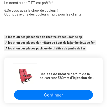
Le transfert de TTT est préféré.
6.Do vous avez le choix de couleur ?
Oui, nous avons des couleurs multi pour les clients.
Allocation des places fixe de théâtre d'accoudoir de pp
Allocation des places de théâtre de Seat de la jambe deux de fer
Allocation des places publique de théâtre de jambe de fer
Chaises de théâtre de film de la
couverture 580mm d'injection de
pp avec le coussin principal de
bras mou
Continuer