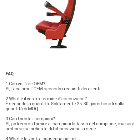
FAQ
1.Can voi fare OEM?
Sì, facciamo l'OEM secondo i requisiti dei clienti.
2.What è il vostro termine d'esecuzione?
È secondo la quantità. Solitamente 25-30 giorni basati sulla
quantità di MOQ.
3.Can fornite i campioni?
Sì, potremmo fornire ai campioni la tassa del campione, ma sarà
rimborso se ordinate di fabbricazione in serie.
4.What è la vostra consegna porto?