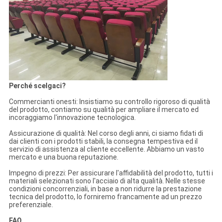
Perché scelgaci?
Commercianti onesti: Insistiamo su controllo rigoroso di qualità
del prodotto, contiamo su qualità per ampliare il mercato ed
incoraggiamo l'innovazione tecnologica.
Assicurazione di qualità: Nel corso degli anni, ci siamo fidati di
dai clienti con i prodotti stabili, la consegna tempestiva ed il
servizio di assistenza al cliente eccellente. Abbiamo un vasto
mercato e una buona reputazione.
Impegno di prezzi: Per assicurare l'affidabilità del prodotto, tutti i
materiali selezionati sono l'acciaio di alta qualità. Nelle stesse
condizioni concorrenziali, in base a non ridurre la prestazione
tecnica del prodotto, lo forniremo francamente ad un prezzo
preferenziale.
FAQ