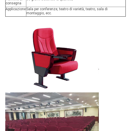
consegna
Applicazione
Sala per conferenze, teatro di varietà, teatro, sala di
montaggio, ecc.