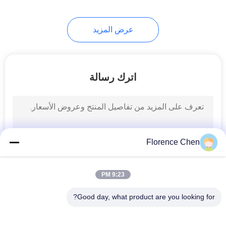
عرض المزيد
اترك رسالة
Florence Chen
9:23 PM
Good day, what product are you looking for?
فئات شعبية
جميع