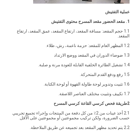
عملية التفتيش
1. مقعد الحضور مقعد المسرح محتوى التفتيش
1.1 حجم المقعد: مسافة المقعد، ارتفاع المقعد، عمق المقعد، ارتفاع
المقعد.
1.2 المظهر العام للمقعد: حزمة ناعمة، رش، طلاء.
1.3 ضوضاء الدوران في المقعد ووضع الارتداد
1.4 تشغيل الطائرة الخلفية القابلة للعودة مرنة و صلبة.
1.5 رفع ودفع القدم المتحركة.
1.6 تثبيت وتدوير لوحة طاولة القهوة أو لوحة الكتابة.
1.7 تكييف وتثبيت مختلف العناصر اللاصقة.
2طريقة فحص كرسي القاعة كرسي المسرح
2.1 أخذ عينات من 2٪ من كل دفعة من المنتجات وإجراء تجميع تجريبي
حسب الضرورة، ولكن تركيب مجموعتين أو مجموعتين على الأقل.
2.2 يتم تحديد مظهر المقعد بعد تجميعه عن طريق الملاحظة.