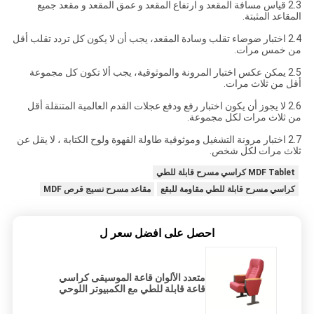
2.3 قياس مسافة المقعد و ارتفاع المقعد و عمق المقعد و مقعد جميع
المقاعد المثبتة.
2.4 اختبار ضوضاء تقلب وسادة المقعد، يجب أن لا يكون كل تردد تقلب أقل
من خمس مرات.
2.5 يمكن عكس اختبار المرونة والموثوقية، يجب ألا تكون كل مجموعة
أقل من ثلاث مرات.
2.6 لا يجوز أن يكون اختبار رفع ودفع عجلات القدم العالمية المتنقلة أقل
من ثلاث مرات لكل مجموعة.
2.7 اختبار مرونة التشغيل وموثوقية طاولة القهوة ولوح الكتابة ، لا يقل عن
ثلاث مرات لكل شخص.
MDF Tablet كراسي مسرح قابلة للطي
كراسي مسرح قابلة للطي مقاومة للبقع
مقاعد مسرح نسيج قرص MDF
احصل على افضل سعر ل
متعدد الألوان قاعة الموسيقى كراسي
قاعة قابلة للطي مع الكمبيوتر اللوحي