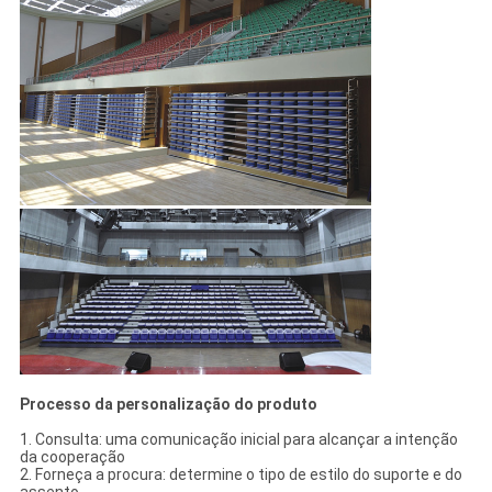
Processo da personalização do produto
1. Consulta: uma comunicação inicial para alcançar a intenção
da cooperação
2. Forneça a procura: determine o tipo de estilo do suporte e do
assento