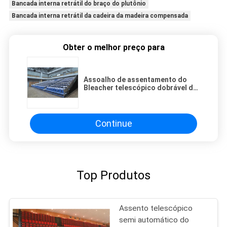
Bancada interna retrátil do braço do plutônio
Bancada interna retrátil da cadeira da madeira compensada
Obter o melhor preço para
Assoalho de assentamento do
Bleacher telescópico dobrável da
operação manual - montado
Continue
Top Produtos
Assento telescópico
semi automático do