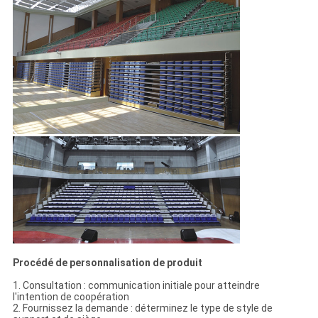
Procédé de personnalisation de produit
1. Consultation : communication initiale pour atteindre
l'intention de coopération
2. Fournissez la demande : déterminez le type de style de