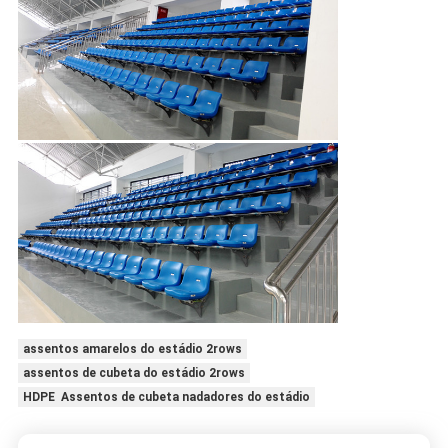
assentos amarelos do estádio 2rows
assentos de cubeta do estádio 2rows
HDPE Assentos de cubeta nadadores do estádio