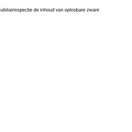
eubilairinspectie de inhoud van oplosbare zware