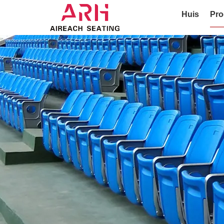
Huis
Pro