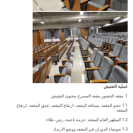
عملية التفتيش
1. مقعد الحضور مقعد المسرح محتوى التفتيش
1.1 حجم المقعد: مسافة المقعد، ارتفاع المقعد، عمق المقعد، ارتفاع
المقعد.
1.2 المظهر العام للمقعد: حزمة ناعمة، رش، طلاء.
1.3 ضوضاء الدوران في المقعد ووضع الارتداد