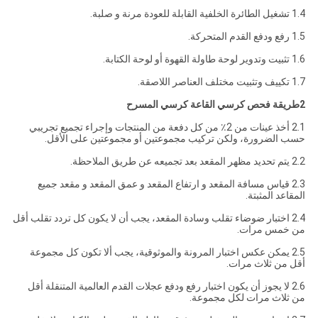
1.4 تشغيل الطائرة الخلفية القابلة للعودة مرنة و صلبة.
1.5 رفع ودفع القدم المتحركة.
1.6 تثبيت وتدوير لوحة طاولة القهوة أو لوحة الكتابة.
1.7 تكييف وتثبيت مختلف العناصر اللاصقة.
2طريقة فحص كرسي القاعة كرسي المسرح
2.1 أخذ عينات من 2٪ من كل دفعة من المنتجات وإجراء تجميع تجريبي
حسب الضرورة، ولكن تركيب مجموعتين أو مجموعتين على الأقل.
2.2 يتم تحديد مظهر المقعد بعد تجميعه عن طريق الملاحظة.
2.3 قياس مسافة المقعد و ارتفاع المقعد و عمق المقعد و مقعد جميع
المقاعد المثبتة.
2.4 اختبار ضوضاء تقلب وسادة المقعد، يجب أن لا يكون كل تردد تقلب أقل
من خمس مرات.
2.5 يمكن عكس اختبار المرونة والموثوقية، يجب ألا تكون كل مجموعة
أقل من ثلاث مرات.
2.6 لا يجوز أن يكون اختبار رفع ودفع عجلات القدم العالمية المتنقلة أقل
من ثلاث مرات لكل مجموعة.