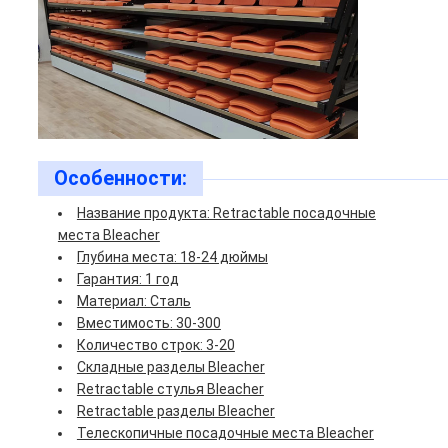
Особенности:
Название продукта: Retractable посадочные
места Bleacher
Глубина места: 18-24 дюймы
Гарантия: 1 год
Материал: Сталь
Вместимость: 30-300
Количество строк: 3-20
Складные разделы Bleacher
Retractable стулья Bleacher
Retractable разделы Bleacher
Телескопичные посадочные места Bleacher