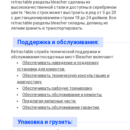
retractable разделы bleacher сделаны из
высококачественной стали и доступны в серебряном
цвете. Число строк может выстроить в ряд от 3 до 20
с дистанционированием строки 18 до 24 дюймов. Все
retractable разделы bleacher складны, делающ их
легким хранить и транспортировать.
Поддержка и обслуживания:
Retractable служба технической поддержки и
обслуживания посадочных мест Bleacher включают:
Обеспечивать наведение и поддержку
установки для клиентов.
Обеспечивать техническую консультацию и
диагностику.
Обеспечивать рабочую тренировку.
Обеспечивать обслуживание и ремонты.
Предлагая запасные части.
Обеспечивать обслуживание гарантии.
Упаковка и грузить: