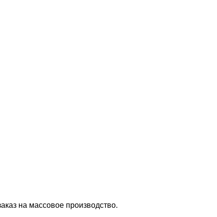
заказ на массовое производство.