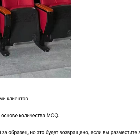
ми клиентов.
а основе количества MOQ.
 за образец, но это будет возвращено, если вы разместите 