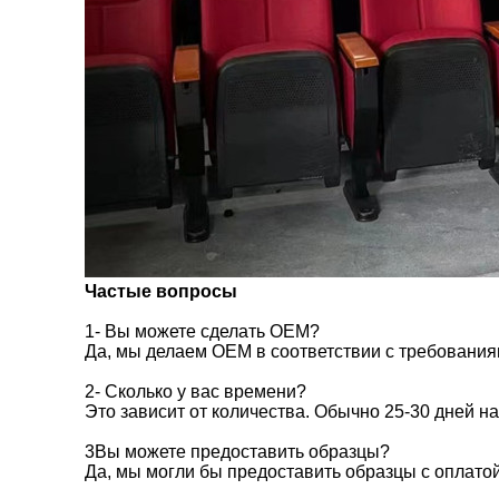
Частые вопросы
1- Вы можете сделать OEM?
Да, мы делаем OEM в соответствии с требования
2- Сколько у вас времени?
Это зависит от количества. Обычно 25-30 дней н
3Вы можете предоставить образцы?
Да, мы могли бы предоставить образцы с оплатой