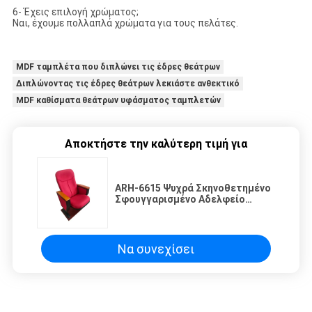
6- Έχεις επιλογή χρώματος;
Ναι, έχουμε πολλαπλά χρώματα για τους πελάτες.
MDF ταμπλέτα που διπλώνει τις έδρες θεάτρων
Διπλώνοντας τις έδρες θεάτρων λεκιάστε ανθεκτικό
MDF καθίσματα θεάτρων υφάσματος ταμπλετών
Αποκτήστε την καλύτερη τιμή για
ARH-6615 Ψυχρά Σκηνοθετημένο
Σφουγγαρισμένο Αδελφείο
Θέατρο Καθίσματα Με Τραπέζι
Στο Υποστημόχειρα
Να συνεχίσει