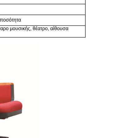
 ποσότητα
αρο μουσικής, θέατρο, αίθουσα