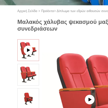
Αρχική Σελίδα
>
Προϊόντα
>
Δίπλωμα των εδρών αιθουσών συν
Μαλακός χάλυβας ψεκασμού μαξι
συνεδριάσεων