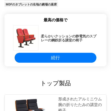
MDFのタブレットの生地の劇場の座席
最高の価格で
柔らかいクッションの静電気のスプ
レーの鋼鉄折る講堂の椅子
続行
トップ製品
形成されたアルミニウム
腕の折りたたみの講堂の
椅子