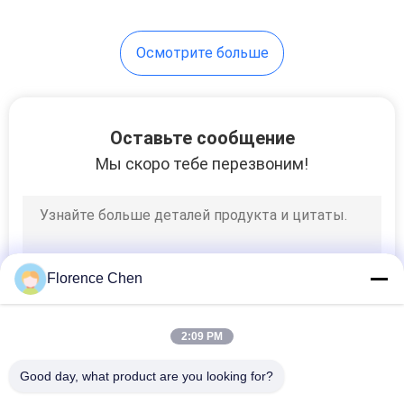
Осмотрите больше
Оставьте сообщение
Мы скоро тебе перезвоним!
Florence Chen
2:09 PM
Good day, what product are you looking for?