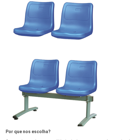
Por que nos escolha?