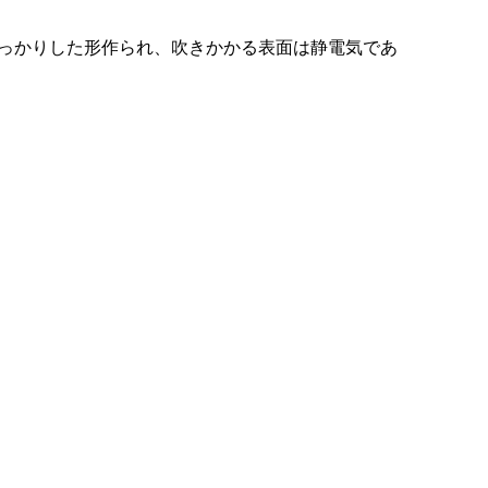
しっかりした形作られ、吹きかかる表面は静電気であ