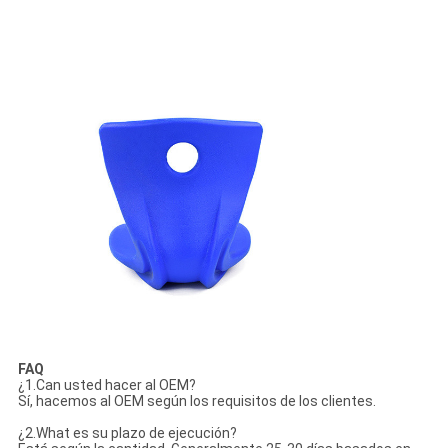
FAQ
¿1.Can usted hacer al OEM?
Sí, hacemos al OEM según los requisitos de los clientes.
¿2.What es su plazo de ejecución?