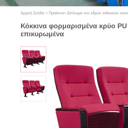
Αρχική Σελίδα
>
Προϊόντα
>
Δίπλωμα των εδρών αιθουσών συν
Κόκκινα φορμαρισμένα κρύο PU
επικυρωμένα